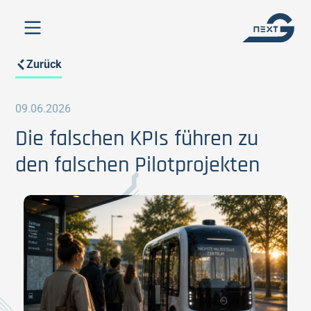
Zurück
09.06.2026
Die falschen KPIs führen zu
den falschen Pilotprojekten