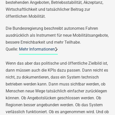
bestehenden Angeboten, Betriebsstabilität, Akzeptanz,
Wirtschaftlichkeit und tatsächlicher Beitrag zur
öffentlichen Mobilität.
Die Bundesregierung beschreibt autonomes Fahren
ausdrücklich als Instrument für neue Mobilitätsangebote,
bessere Erreichbarkeit und mehr Teilhabe.
Quelle:
Mehr Informationen
Wenn das aber das politische und öffentliche Zielbild ist,
dann müssen auch die KPIs dazu passen. Dann reicht es
nicht, zu dokumentieren, dass ein System technisch
betrieben werden kann. Dann muss sichtbar werden, ob
Menschen neue Wege tatsächlich einfacher zurücklegen
können. Ob Angebotslücken geschlossen werden. Ob
Regionen besser angebunden werden. Ob das System
verlässlich funktioniert. Ob es angenommen wird. Und ob