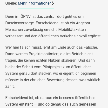
Quelle:
Mehr Informationen
Denn im ÖPNV ist das zentral, dort geht es um
Daseinsvorsorge. Entscheidend ist ob ein Angebot
Menschen zuverlässig erreicht, Mobilitätsketten
verbessert und den öffentlichen Verkehr sinnvoll ergänzt.
Wer hier falsch misst, lernt am Ende auch das Falsche.
Dann werden Projekte optimiert, die im Betrieb nicht
tragen, die keinen echten Nutzen skalieren. Und dann
bleibt der Schritt vom Pilotprojekt zum öffentlichen
System genau dort stecken, wo er eigentlich beginnen
müsste: in der ehrlichen Bewertung dessen, was wirklich
zählt.
Entscheidend ist, ob daraus ein besseres öffentliches
System entsteht — und ob genau das auch gemessen