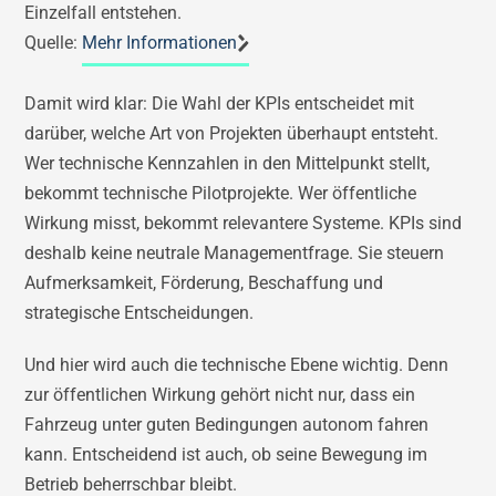
Einzelfall entstehen.
Quelle:
Mehr Informationen
Damit wird klar: Die Wahl der KPIs entscheidet mit
darüber, welche Art von Projekten überhaupt entsteht.
Wer technische Kennzahlen in den Mittelpunkt stellt,
bekommt technische Pilotprojekte. Wer öffentliche
Wirkung misst, bekommt relevantere Systeme. KPIs sind
deshalb keine neutrale Managementfrage. Sie steuern
Aufmerksamkeit, Förderung, Beschaffung und
strategische Entscheidungen.
Und hier wird auch die technische Ebene wichtig. Denn
zur öffentlichen Wirkung gehört nicht nur, dass ein
Fahrzeug unter guten Bedingungen autonom fahren
kann. Entscheidend ist auch, ob seine Bewegung im
Betrieb beherrschbar bleibt.