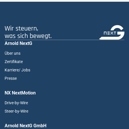
Wir steuern,
was sich bewegt.
Arnold NextG
Über uns
Zertifikate
Karriere/ Jobs
Presse
NX NextMotion
Drive-by-Wire
Steer-by-Wire
Arnold NextG GmbH