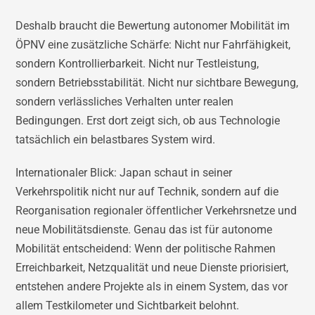
Deshalb braucht die Bewertung autonomer Mobilität im
ÖPNV eine zusätzliche Schärfe: Nicht nur Fahrfähigkeit,
sondern Kontrollierbarkeit. Nicht nur Testleistung,
sondern Betriebsstabilität. Nicht nur sichtbare Bewegung,
sondern verlässliches Verhalten unter realen
Bedingungen. Erst dort zeigt sich, ob aus Technologie
tatsächlich ein belastbares System wird.
Internationaler Blick: Japan schaut in seiner
Verkehrspolitik nicht nur auf Technik, sondern auf die
Reorganisation regionaler öffentlicher Verkehrsnetze und
neue Mobilitätsdienste. Genau das ist für autonome
Mobilität entscheidend: Wenn der politische Rahmen
Erreichbarkeit, Netzqualität und neue Dienste priorisiert,
entstehen andere Projekte als in einem System, das vor
allem Testkilometer und Sichtbarkeit belohnt.