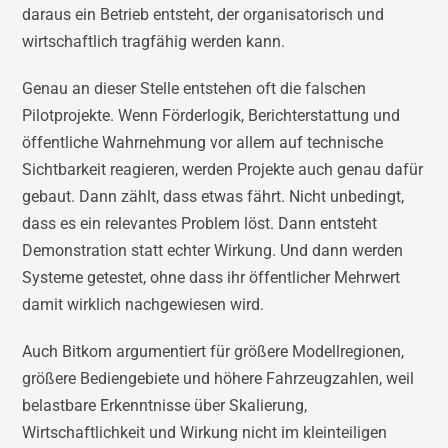
daraus ein Betrieb entsteht, der organisatorisch und
wirtschaftlich tragfähig werden kann.
Genau an dieser Stelle entstehen oft die falschen
Pilotprojekte. Wenn Förderlogik, Berichterstattung und
öffentliche Wahrnehmung vor allem auf technische
Sichtbarkeit reagieren, werden Projekte auch genau dafür
gebaut. Dann zählt, dass etwas fährt. Nicht unbedingt,
dass es ein relevantes Problem löst. Dann entsteht
Demonstration statt echter Wirkung. Und dann werden
Systeme getestet, ohne dass ihr öffentlicher Mehrwert
damit wirklich nachgewiesen wird.
Auch Bitkom argumentiert für größere Modellregionen,
größere Bediengebiete und höhere Fahrzeugzahlen, weil
belastbare Erkenntnisse über Skalierung,
Wirtschaftlichkeit und Wirkung nicht im kleinteiligen