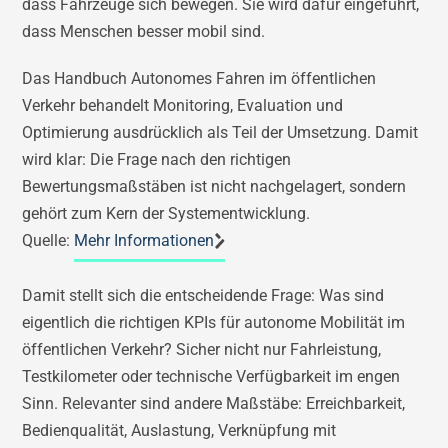
dass Fahrzeuge sich bewegen. Sie wird dafür eingeführt,
dass Menschen besser mobil sind.
Das Handbuch Autonomes Fahren im öffentlichen
Verkehr behandelt Monitoring, Evaluation und
Optimierung ausdrücklich als Teil der Umsetzung. Damit
wird klar: Die Frage nach den richtigen
Bewertungsmaßstäben ist nicht nachgelagert, sondern
gehört zum Kern der Systementwicklung.
Quelle:
Mehr Informationen
Damit stellt sich die entscheidende Frage: Was sind
eigentlich die richtigen KPIs für autonome Mobilität im
öffentlichen Verkehr? Sicher nicht nur Fahrleistung,
Testkilometer oder technische Verfügbarkeit im engen
Sinn. Relevanter sind andere Maßstäbe: Erreichbarkeit,
Bedienqualität, Auslastung, Verknüpfung mit