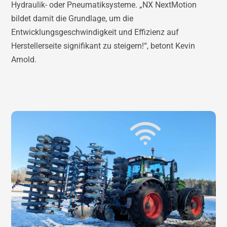
Hydraulik- oder Pneumatiksysteme. „NX NextMotion
bildet damit die Grundlage, um die
Entwicklungsgeschwindigkeit und Effizienz auf
Herstellerseite signifikant zu steigern!“, betont Kevin
Arnold.