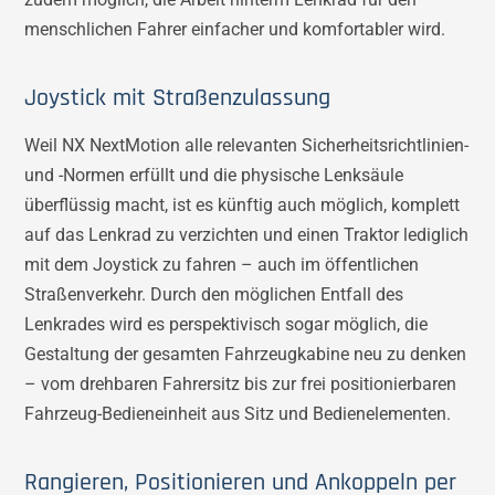
menschlichen Fahrer einfacher und komfortabler wird.
Joystick mit Straßenzulassung
Weil NX NextMotion alle relevanten Sicherheitsrichtlinien-
und -Normen erfüllt und die physische Lenksäule
überflüssig macht, ist es künftig auch möglich, komplett
auf das Lenkrad zu verzichten und einen Traktor lediglich
mit dem Joystick zu fahren – auch im öffentlichen
Straßenverkehr. Durch den möglichen Entfall des
Lenkrades wird es perspektivisch sogar möglich, die
Gestaltung der gesamten Fahrzeugkabine neu zu denken
– vom drehbaren Fahrersitz bis zur frei positionierbaren
Fahrzeug-Bedieneinheit aus Sitz und Bedienelementen.
Rangieren, Positionieren und Ankoppeln per