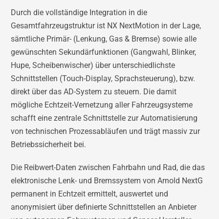
Durch die vollständige Integration in die
Gesamtfahrzeugstruktur ist NX NextMotion in der Lage,
sämtliche Primär- (Lenkung, Gas & Bremse) sowie alle
gewünschten Sekundärfunktionen (Gangwahl, Blinker,
Hupe, Scheibenwischer) über unterschiedlichste
Schnittstellen (Touch-Display, Sprachsteuerung), bzw.
direkt über das AD-System zu steuern. Die damit
mögliche Echtzeit-Vernetzung aller Fahrzeugsysteme
schafft eine zentrale Schnittstelle zur Automatisierung
von technischen Prozessabläufen und trägt massiv zur
Betriebssicherheit bei.
Die Reibwert-Daten zwischen Fahrbahn und Rad, die das
elektronische Lenk- und Bremssystem von Arnold NextG
permanent in Echtzeit ermittelt, auswertet und
anonymisiert über definierte Schnittstellen an Anbieter