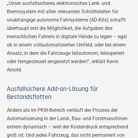
„Unser ausfallsicheres elektronisches Lenk- und
Bremssystem mit allen relevanten Schnittstellen für
unabhängige autonome Fahrsysteme (AD-Kits) schafft
überhaupt erst die Möglichkeit, die Aufgaben des
menschlichen Fahrers in digitale Hände zu legen – egal
ob in einem vollautomatisierten Umfeld, oder bei einem
Ansatz, in dem die Fahrzeuge teilautonom, teleoperiert
oder ferngesteuert eingesetzt werden!“, erklärt Kevin
Arnold.
Ausfallsichere Add-on-Lösung für
Bestandsflotten
Anders als im PKW-Bereich verläuft der Prozess der
Automatisierung in der Land-, Bau- und Forstmaschinen
extrem dynamisch – weil der Kostendruck entsprechend
groß ist. Und jedes Fahrzeug, das nicht permanent von