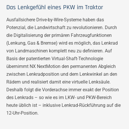
Das Lenkgefühl eines PKW im Traktor
Ausfallsichere Drive-by-Wire-Systeme haben das
Potenzial, die Landwirtschaft zu revolutionieren. Durch
die Digitalisierung der primären Fahrzeugfunktionen
(Lenkung, Gas & Bremse) wird es möglich, das Lenkrad
von Landmaschinen komplett neu zu definieren. Auf
Basis der patentierten Virtual-Shaft-Technologie
übernimmt NX NextMotion den permanenten Abgleich
zwischen Lenkradposition und dem Lenkwinkel an den
Rädern und realisiert damit eine virtuelle Lenksäule.
Deshalb folgt die Vorderachse immer exakt der Position
des Lenkrads – so wie es im LKW- und PKW-Bereich
heute üblich ist – inklusive Lenkrad-Rückführung auf die
12-Uhr-Position.