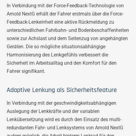
In Verbindung mit der Force-Feedback-Technologie von
Arnold NextG erhält der Fahrer erstmals über die Force-
Feedback-Lenkeinheit eine aktive Rückmeldung zu
unterschiedlichen Fahrbahn- und Bodenbeschaffenheiten
sowie zur Achslast und dem Seitenzug von angehängten
Geräten. Die so mögliche situationsabhängige
Harmonisierung des Lenkgefühls verbessert die
Sicherheit im Arbeitsalltag und den Komfort für den
Fahrer signifikant.
Adaptive Lenkung als Sicherheitsfeature
In Verbindung mit der geschwindigkeitsabhängigen
Auslegung der Lenkkräfte und der variablen
Lenkübersetzung wird es durch den Einsatz des multi-
redundanten Fahr- und Lenksystems von Arnold NextG
zudem möglich, die Arbeit hinterm Lenkrad für den