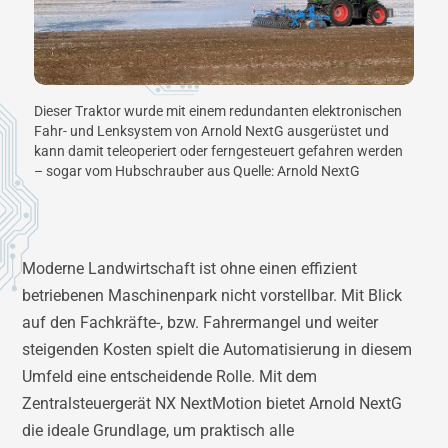
Dieser Traktor wurde mit einem redundanten elektronischen
Fahr- und Lenksystem von Arnold NextG ausgerüstet und
kann damit teleoperiert oder ferngesteuert gefahren werden
– sogar vom Hubschrauber aus Quelle: Arnold NextG
Moderne Landwirtschaft ist ohne einen effizient
betriebenen Maschinenpark nicht vorstellbar. Mit Blick
auf den Fachkräfte-, bzw. Fahrermangel und weiter
steigenden Kosten spielt die Automatisierung in diesem
Umfeld eine entscheidende Rolle. Mit dem
Zentralsteuergerät NX NextMotion bietet Arnold NextG
die ideale Grundlage, um praktisch alle