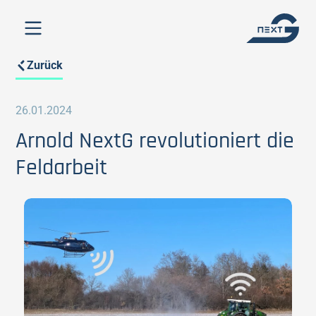
Zurück
26.01.2024
Arnold NextG revolutioniert die
Feldarbeit