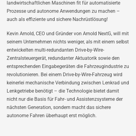
landwirtschaftlichen Maschinen fit für automatisierte
Prozesse und autonome Anwendungen zu machen –
auch als effiziente und sichere Nachrüstlösung!
Kevin Arnold, CEO und Gründer von Arnold NextG, will mit
seinem Unternehmen nichts weniger, als mit einem selbst
entwickelten multi-redundanten Drive-by-Wire-
Zentralsteuergerät, redundanter Aktuatorik sowie den
entsprechenden Eingabegeräten die Fahrzeugindustrie zu
revolutionieren. Bei einem Drive-by-Wire-Fahrzeug wird
keinerlei mechanische Verbindung zwischen Lenkrad und
Lenkgetriebe benötigt – die Technologie bietet damit
nicht nur die Basis für Fahr- und Assistenzsysteme der
nächsten Generation, sondern macht das sichere
autonome Fahren überhaupt erst möglich.