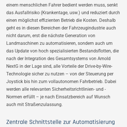
einem menschlichen Fahrer bedient werden muss, senkt
das Ausfallrisiko (Krankentage, usw.) und reduziert durch
einen möglichst effizienten Betrieb die Kosten. Deshalb
geht es in diesen Bereichen der Fahrzeugindustrie auch
nicht darum, erst die nächste Generation von
Landmaschinen zu automatisieren, sondern auch um
das Update von hoch spezialisierten Bestandsflotten, die
nach der Integration des Gesamtsystems von Arnold
NextG in der Lage sind, alle Vorteile der Drive-by-Wire-
Technologie sicher zu nutzen – von der Steuerung per
Joystick bis hin zum vollautonomen Fahrbetrieb. Dabei
werden alle relevanten Sicherheitsrichtlinien- und -
Normen erfüllt – je nach Einsatzbereich auf Wunsch
auch mit Straßenzulassung.
Zentrale Schnittstelle zur Automatisierung