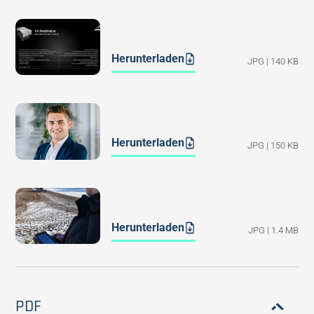
Herunterladen
JPG | 140 KB
Herunterladen
JPG | 150 KB
Herunterladen
JPG | 1.4 MB
PDF