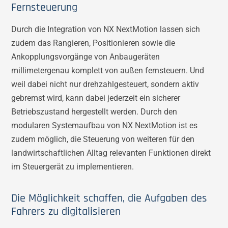
Fernsteuerung
Durch die Integration von NX NextMotion lassen sich
zudem das Rangieren, Positionieren sowie die
Ankopplungsvorgänge von Anbaugeräten
millimetergenau komplett von außen fernsteuern. Und
weil dabei nicht nur drehzahlgesteuert, sondern aktiv
gebremst wird, kann dabei jederzeit ein sicherer
Betriebszustand hergestellt werden. Durch den
modularen Systemaufbau von NX NextMotion ist es
zudem möglich, die Steuerung von weiteren für den
landwirtschaftlichen Alltag relevanten Funktionen direkt
im Steuergerät zu implementieren.
Die Möglichkeit schaffen, die Aufgaben des
Fahrers zu digitalisieren