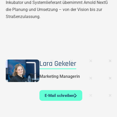
Inkubator und Systemlieferant übernimmt Arnold NextG
die Planung und Umsetzung – von der Vision bis zur
Straßenzulassung.
Lara Gekeler
Marketing Managerin
E-Mail schreiben