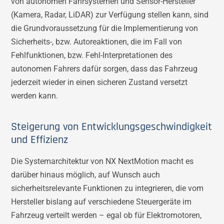
von autonomen Fahrsystemen und Sensor-Hersteller
(Kamera, Radar, LiDAR) zur Verfügung stellen kann, sind
die Grundvoraussetzung für die Implementierung von
Sicherheits-, bzw. Autoreaktionen, die im Fall von
Fehlfunktionen, bzw. Fehl-Interpretationen des
autonomen Fahrers dafür sorgen, dass das Fahrzeug
jederzeit wieder in einen sicheren Zustand versetzt
werden kann.
Steigerung von Entwicklungsgeschwindigkeit
und Effizienz
Die Systemarchitektur von NX NextMotion macht es
darüber hinaus möglich, auf Wunsch auch
sicherheitsrelevante Funktionen zu integrieren, die vom
Hersteller bislang auf verschiedene Steuergeräte im
Fahrzeug verteilt werden – egal ob für Elektromotoren,