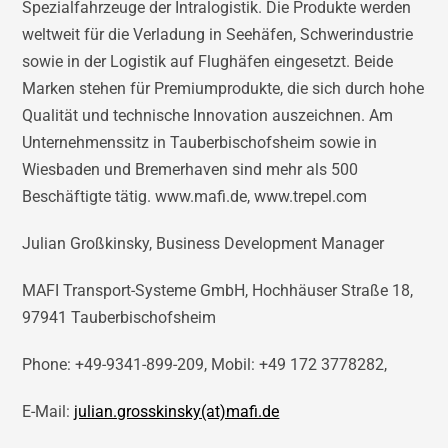
Spezialfahrzeuge der Intralogistik. Die Produkte werden
weltweit für die Verladung in Seehäfen, Schwerindustrie
sowie in der Logistik auf Flughäfen eingesetzt. Beide
Marken stehen für Premiumprodukte, die sich durch hohe
Qualität und technische Innovation auszeichnen. Am
Unternehmenssitz in Tauberbischofsheim sowie in
Wiesbaden und Bremerhaven sind mehr als 500
Beschäftigte tätig. www.mafi.de, www.trepel.com
Julian Großkinsky, Business Development Manager
MAFI Transport-Systeme GmbH, Hochhäuser Straße 18,
97941 Tauberbischofsheim
Phone: +49-9341-899-209, Mobil: +49 172 3778282,
E-Mail:
julian.grosskinsky(at)mafi.de