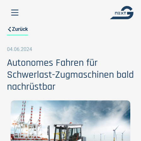
Zurück
04.06.2024
Autonomes Fahren für
Schwerlast-Zugmaschinen bald
nachrüstbar