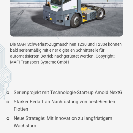
Die MAFI Schwerlast-Zugmaschinen T230 und T230e können
bald serienmäßig mit einer digitalen Schnittstelle für
automatisierten Betrieb nachgerüstet werden. Copyright:
MAFI Transport-Systeme GmbH
Serienprojekt mit Technologie-Start-up Arnold NextG
Starker Bedarf an Nachrüstung von bestehenden
Flotten
Neue Strategie: Mit Innovation zu langfristigem
Wachstum