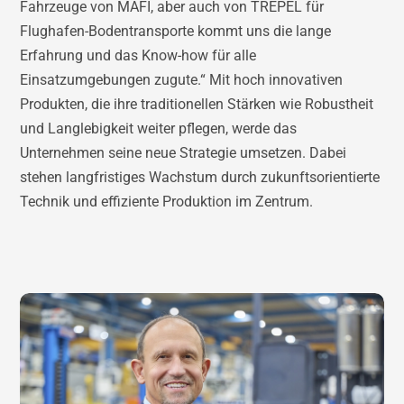
Fahrzeuge von MAFI, aber auch von TREPEL für
Flughafen-Bodentransporte kommt uns die lange
Erfahrung und das Know-how für alle
Einsatzumgebungen zugute.“ Mit hoch innovativen
Produkten, die ihre traditionellen Stärken wie Robustheit
und Langlebigkeit weiter pflegen, werde das
Unternehmen seine neue Strategie umsetzen. Dabei
stehen langfristiges Wachstum durch zukunftsorientierte
Technik und effiziente Produktion im Zentrum.