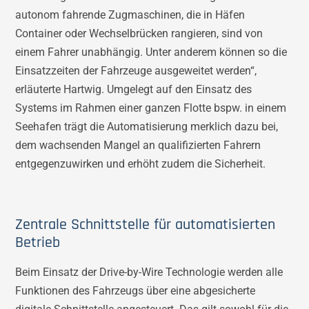
autonom fahrende Zugmaschinen, die in Häfen
Container oder Wechselbrücken rangieren, sind von
einem Fahrer unabhängig. Unter anderem können so die
Einsatzzeiten der Fahrzeuge ausgeweitet werden“,
erläuterte Hartwig. Umgelegt auf den Einsatz des
Systems im Rahmen einer ganzen Flotte bspw. in einem
Seehafen trägt die Automatisierung merklich dazu bei,
dem wachsenden Mangel an qualifizierten Fahrern
entgegenzuwirken und erhöht zudem die Sicherheit.
Zentrale Schnittstelle für automatisierten
Betrieb
Beim Einsatz der Drive-by-Wire Technologie werden alle
Funktionen des Fahrzeugs über eine abgesicherte