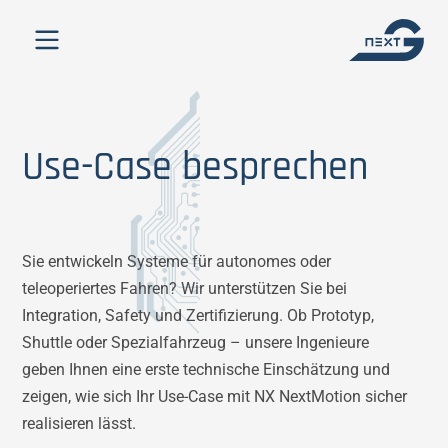
Use-Case besprechen
Sie entwickeln Systeme für autonomes oder
teleoperiertes Fahren? Wir unterstützen Sie bei
Integration, Safety und Zertifizierung. Ob Prototyp,
Shuttle oder Spezialfahrzeug – unsere Ingenieure
geben Ihnen eine erste technische Einschätzung und
zeigen, wie sich Ihr Use-Case mit NX NextMotion sicher
realisieren lässt.