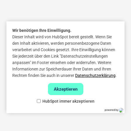
Wir benötigen Ihre Einwilligung.
Dieser Inhalt wird von HubSpot bereit gestellt. Wenn Sie
den Inhalt aktivieren, werden personenbezogene Daten
verarbeitet und Cookies gesetzt. Ihre Einwilligung können
Sie jederzeit über den Link "Datenschutzeinstellungen
anpassen" im Footer einsehen oder widerrufen. Weitere
Informationen zur Speicherdauer Ihrer Daten und Ihren
Rechten finden Sie auch in unserer
Datenschutzerklärung
.
Akzeptieren
HubSpot immer akzeptieren
powered by