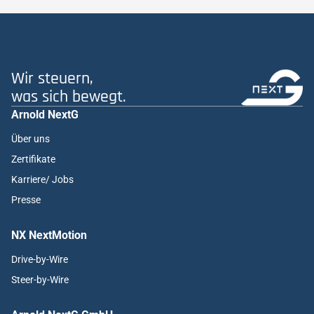
Wir steuern,
was sich bewegt.
Arnold NextG
Über uns
Zertifikate
Karriere/ Jobs
Presse
NX NextMotion
Drive-by-Wire
Steer-by-Wire